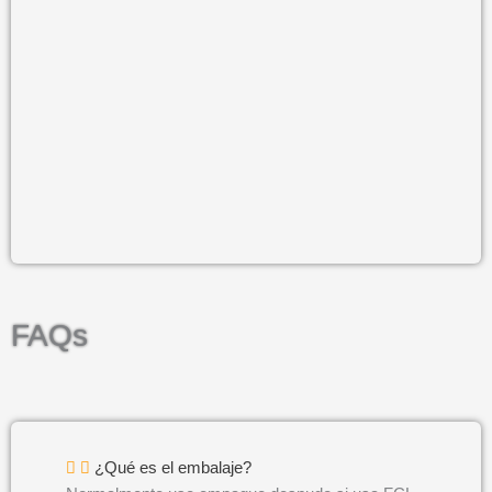
+ 7
FAQs
¿Qué es el embalaje?