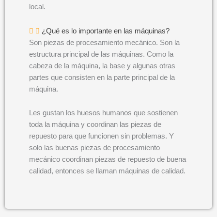
local.
¿Qué es lo importante en las máquinas?
Son piezas de procesamiento mecánico. Son la
estructura principal de las máquinas. Como la
cabeza de la máquina, la base y algunas otras
partes que consisten en la parte principal de la
máquina.
Les gustan los huesos humanos que sostienen
toda la máquina y coordinan las piezas de
repuesto para que funcionen sin problemas. Y
solo las buenas piezas de procesamiento
mecánico coordinan piezas de repuesto de buena
calidad, entonces se llaman máquinas de calidad.