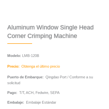
Aluminum Window Single Head
Corner Crimping Machine
Modelo:
LMB-120B
Precio:
Obtenga el último precio
Puerto de Embarque:
Qingdao Port / Conforme a su
solicitud
Pago:
T/T, ACH, Fedwire, SEPA
Embalaje:
Embalaje Estándar