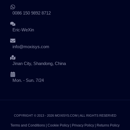
0086 150 9892 8712
Eric-WeXin
info@moxisys.com
Jinan City, Shandong, China
Mon. - Sun. 7/24
COPYRIGHT © 2013 - 2026 MOXISYS.COM | ALL RIGHTS RESERVED
Terms and Conditions
|
Cookie Policy
|
Privacy Policy
|
Returns Policy