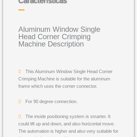
Características
Aluminum Window Single
Head Corner Crimping
Machine Description
This Aluminum Window Single Head Corner
Crimping Machine is suitable for the aluminum
frame which uses the corner connector.
For 90 degree connection.
The inside positioning system is smarter. It
could lift up and down, and also horizontal move.
The automation is higher and also very suitable for