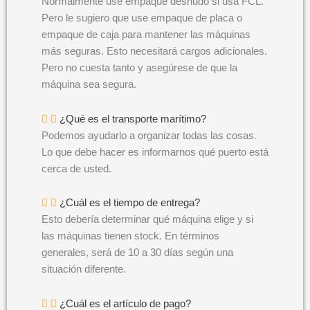
Normalmente use empaque desnudo si usa FCL.
Pero le sugiero que use empaque de placa o
empaque de caja para mantener las máquinas
más seguras. Esto necesitará cargos adicionales.
Pero no cuesta tanto y asegúrese de que la
máquina sea segura.
¿Qué es el transporte marítimo?
Podemos ayudarlo a organizar todas las cosas.
Lo que debe hacer es informarnos qué puerto está
cerca de usted.
¿Cuál es el tiempo de entrega?
Esto debería determinar qué máquina elige y si
las máquinas tienen stock. En términos
generales, será de 10 a 30 días según una
situación diferente.
¿Cuál es el artículo de pago?