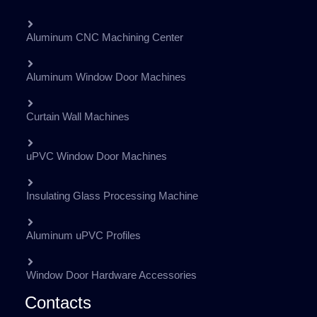
Aluminum CNC Machining Center
Aluminum Window Door Machines
Curtain Wall Machines
uPVC Window Door Machines
Insulating Glass Processing Machine
Aluminum uPVC Profiles
Window Door Hardware Accessories
Contacts