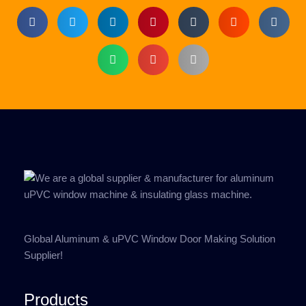
Global Aluminum & uPVC Window Door Making Solution
Supplier!
Products