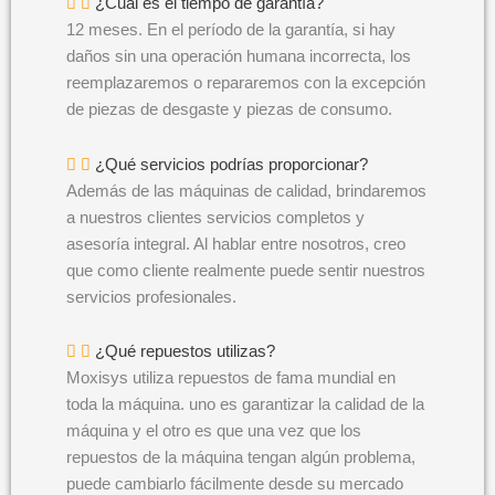
¿Cuál es el tiempo de garantía?
12 meses. En el período de la garantía, si hay
daños sin una operación humana incorrecta, los
reemplazaremos o repararemos con la excepción
de piezas de desgaste y piezas de consumo.
¿Qué servicios podrías proporcionar?
Además de las máquinas de calidad, brindaremos
a nuestros clientes servicios completos y
asesoría integral. Al hablar entre nosotros, creo
que como cliente realmente puede sentir nuestros
servicios profesionales.
¿Qué repuestos utilizas?
Moxisys utiliza repuestos de fama mundial en
toda la máquina. uno es garantizar la calidad de la
máquina y el otro es que una vez que los
repuestos de la máquina tengan algún problema,
puede cambiarlo fácilmente desde su mercado