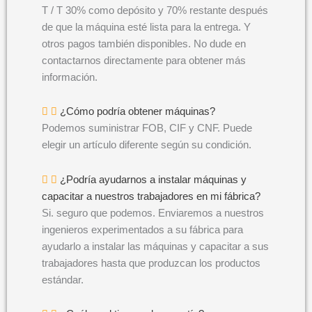
T / T 30% como depósito y 70% restante después
de que la máquina esté lista para la entrega. Y
otros pagos también disponibles. No dude en
contactarnos directamente para obtener más
información.
¿Cómo podría obtener máquinas?
Podemos suministrar FOB, CIF y CNF. Puede
elegir un artículo diferente según su condición.
¿Podría ayudarnos a instalar máquinas y
capacitar a nuestros trabajadores en mi fábrica?
Si. seguro que podemos. Enviaremos a nuestros
ingenieros experimentados a su fábrica para
ayudarlo a instalar las máquinas y capacitar a sus
trabajadores hasta que produzcan los productos
estándar.