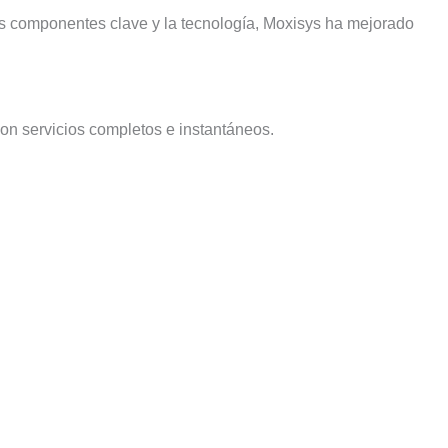
los componentes clave y la tecnología, Moxisys ha mejorado
on servicios completos e instantáneos.