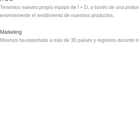
Tenemos nuestro propio equipo de I + D, a través de una profun
enormemente el rendimiento de nuestros productos.
Márketing
Moxisys ha exportado a más de 30 países y regiones durante los