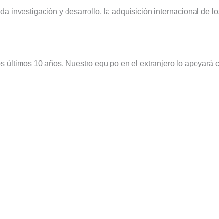
da investigación y desarrollo, la adquisición internacional de 
 últimos 10 años. Nuestro equipo en el extranjero lo apoyará c