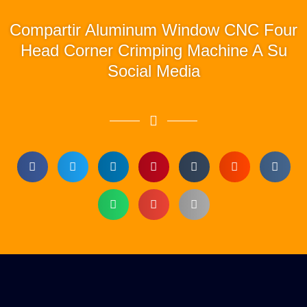
Compartir Aluminum Window CNC Four
Head Corner Crimping Machine A Su
Social Media