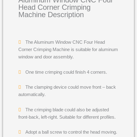
Aluminum Window CNC Four
Head Corner Crimping
Machine Description
The Aluminum Window CNC Four Head
Corner Crimping Machine is suitable for aluminum
window and door assembly.
One time crimping could finish 4 corners.
The clamping device could move front – back
automatically.
The crimping blade could also be adjusted
front-back, left-right. Suitable for different profiles.
Adopt a ball screw to control the head moving.