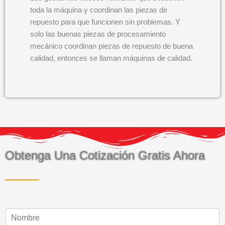
toda la máquina y coordinan las piezas de
repuesto para que funcionen sin problemas. Y
solo las buenas piezas de procesamiento
mecánico coordinan piezas de repuesto de buena
calidad, entonces se llaman máquinas de calidad.
Obtenga Una Cotización Gratis Ahora
N
o