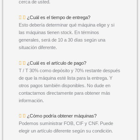
cerca de usted.
¿Cuál es el tiempo de entrega?
Esto debería determinar qué máquina elige y si
las máquinas tienen stock. En términos
generales, será de 10 a 30 días según una
situación diferente.
¿Cuál es el artículo de pago?
T / T 30% como depósito y 70% restante después
de que la máquina esté lista para la entrega. Y
otros pagos también disponibles. No dude en
contactarnos directamente para obtener más
información.
¿Cómo podría obtener máquinas?
Podemos suministrar FOB, CIF y CNF. Puede
elegir un artículo diferente según su condición.