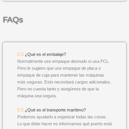
FAQs
¿Qué es el embalaje?
Normalmente use empaque desnudo si usa FCL.
Pero le sugiero que use empaque de placa o
empaque de caja para mantener las máquinas
más seguras. Esto necesitará cargos adicionales.
Pero no cuesta tanto y asegúrese de que la
máquina sea segura.
¿Qué es el transporte marítimo?
Podemos ayudarlo a organizar todas las cosas.
Lo que debe hacer es informarnos qué puerto está