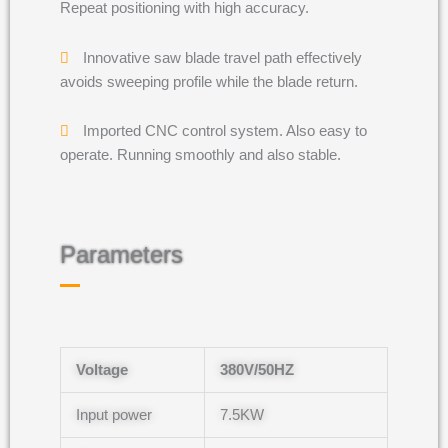
Repeat positioning with high accuracy.
Innovative saw blade travel path effectively
avoids sweeping profile while the blade return.
Imported CNC control system. Also easy to
operate. Running smoothly and also stable.
Parameters
Voltage
380V/50HZ
Input power
7.5KW