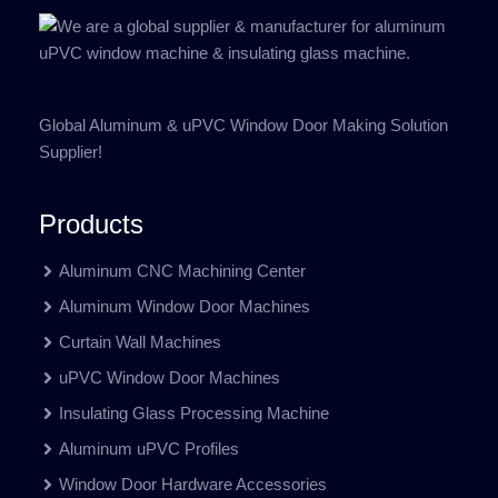
Global Aluminum & uPVC Window Door Making Solution
Supplier!
Products
Aluminum CNC Machining Center
Aluminum Window Door Machines
Curtain Wall Machines
uPVC Window Door Machines
Insulating Glass Processing Machine
Aluminum uPVC Profiles
Window Door Hardware Accessories