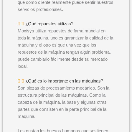
que como cliente realmente puede sentir nuestros
servicios profesionales.
¿Qué repuestos utilizas?
Moxisys utiliza repuestos de fama mundial en
toda la máquina. uno es garantizar la calidad de la
máquina y el otro es que una vez que los
repuestos de la máquina tengan algún problema,
puede cambiarlo fácilmente desde su mercado
local.
¿Qué es lo importante en las máquinas?
Son piezas de procesamiento mecánico. Son la
estructura principal de las máquinas. Como la
cabeza de la máquina, la base y algunas otras
partes que consisten en la parte principal de la
máquina.
Les gustan los huesos humanos que sostienen