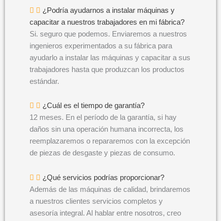
¿Podría ayudarnos a instalar máquinas y
capacitar a nuestros trabajadores en mi fábrica?
Si. seguro que podemos. Enviaremos a nuestros
ingenieros experimentados a su fábrica para
ayudarlo a instalar las máquinas y capacitar a sus
trabajadores hasta que produzcan los productos
estándar.
¿Cuál es el tiempo de garantía?
12 meses. En el período de la garantía, si hay
daños sin una operación humana incorrecta, los
reemplazaremos o repararemos con la excepción
de piezas de desgaste y piezas de consumo.
¿Qué servicios podrías proporcionar?
Además de las máquinas de calidad, brindaremos
a nuestros clientes servicios completos y
asesoría integral. Al hablar entre nosotros, creo