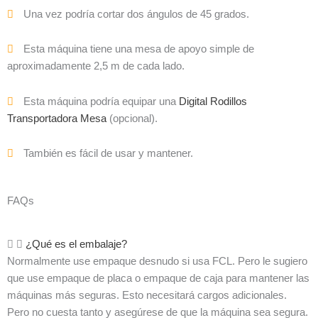
Una vez podría cortar dos ángulos de 45 grados.
Esta máquina tiene una mesa de apoyo simple de
aproximadamente 2,5 m de cada lado.
Esta máquina podría equipar una
Digital Rodillos
Transportadora Mesa
(opcional).
También es fácil de usar y mantener.
FAQs
¿Qué es el embalaje?
Normalmente use empaque desnudo si usa FCL. Pero le sugiero
que use empaque de placa o empaque de caja para mantener las
máquinas más seguras. Esto necesitará cargos adicionales.
Pero no cuesta tanto y asegúrese de que la máquina sea segura.