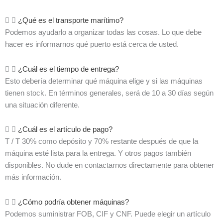
¿Qué es el transporte marítimo?
Podemos ayudarlo a organizar todas las cosas. Lo que debe
hacer es informarnos qué puerto está cerca de usted.
¿Cuál es el tiempo de entrega?
Esto debería determinar qué máquina elige y si las máquinas
tienen stock. En términos generales, será de 10 a 30 días según
una situación diferente.
¿Cuál es el artículo de pago?
T / T 30% como depósito y 70% restante después de que la
máquina esté lista para la entrega. Y otros pagos también
disponibles. No dude en contactarnos directamente para obtener
más información.
¿Cómo podría obtener máquinas?
Podemos suministrar FOB, CIF y CNF. Puede elegir un artículo