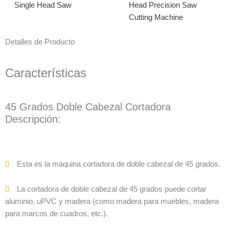
Single Head Saw
Head Precision Saw
Cutting Machine
Detalles de Producto
Características
45 Grados Doble Cabezal Cortadora
Descripción:
Esta es la máquina cortadora de doble cabezal de 45 grados.
La cortadora de doble cabezal de 45 grados puede cortar
aluminio, uPVC y madera (como madera para muebles, madera
para marcos de cuadros, etc.).