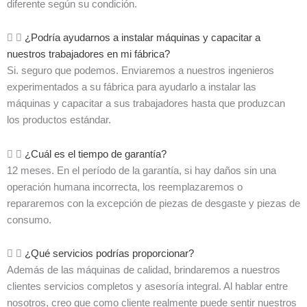
diferente según su condición.
¿Podría ayudarnos a instalar máquinas y capacitar a
nuestros trabajadores en mi fábrica?
Si. seguro que podemos. Enviaremos a nuestros ingenieros
experimentados a su fábrica para ayudarlo a instalar las
máquinas y capacitar a sus trabajadores hasta que produzcan
los productos estándar.
¿Cuál es el tiempo de garantía?
12 meses. En el período de la garantía, si hay daños sin una
operación humana incorrecta, los reemplazaremos o
repararemos con la excepción de piezas de desgaste y piezas de
consumo.
¿Qué servicios podrías proporcionar?
Además de las máquinas de calidad, brindaremos a nuestros
clientes servicios completos y asesoría integral. Al hablar entre
nosotros, creo que como cliente realmente puede sentir nuestros