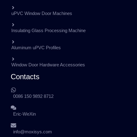
uPVC Window Door Machines
Insulating Glass Processing Machine
Aluminum uPVC Profiles
Window Door Hardware Accessories
Contacts
0086 150 9892 8712
Eric-WeXin
info@moxisys.com