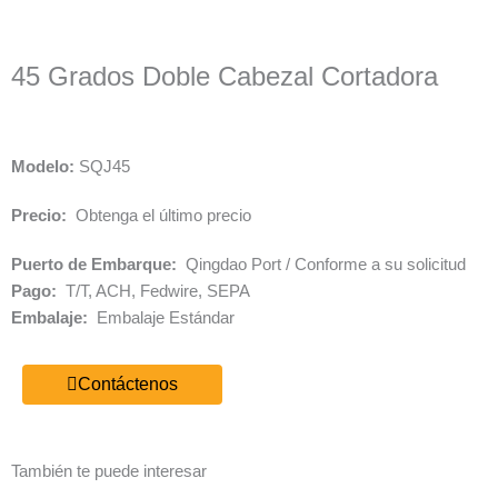
45 Grados Doble Cabezal Cortadora
Modelo:
SQJ45
Precio:
Obtenga el último precio
Puerto de Embarque:
Qingdao Port / Conforme a su solicitud
Pago:
T/T, ACH, Fedwire, SEPA
Embalaje:
Embalaje Estándar
Contáctenos
También te puede interesar