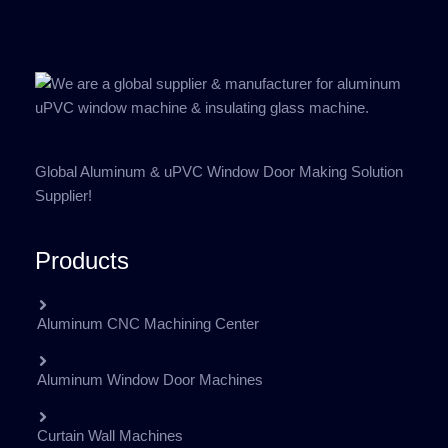
Global Aluminum & uPVC Window Door Making Solution
Supplier!
Products
Aluminum CNC Machining Center
Aluminum Window Door Machines
Curtain Wall Machines