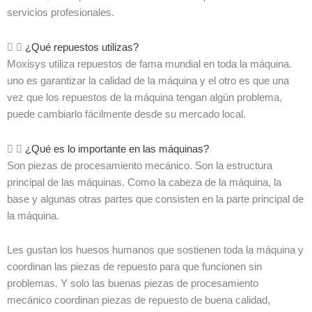
servicios profesionales.
¿Qué repuestos utilizas?
Moxisys utiliza repuestos de fama mundial en toda la máquina.
uno es garantizar la calidad de la máquina y el otro es que una
vez que los repuestos de la máquina tengan algún problema,
puede cambiarlo fácilmente desde su mercado local.
¿Qué es lo importante en las máquinas?
Son piezas de procesamiento mecánico. Son la estructura
principal de las máquinas. Como la cabeza de la máquina, la
base y algunas otras partes que consisten en la parte principal de
la máquina.
Les gustan los huesos humanos que sostienen toda la máquina y
coordinan las piezas de repuesto para que funcionen sin
problemas. Y solo las buenas piezas de procesamiento
mecánico coordinan piezas de repuesto de buena calidad,