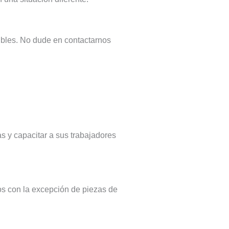
ibles. No dude en contactarnos
s y capacitar a sus trabajadores
os con la excepción de piezas de