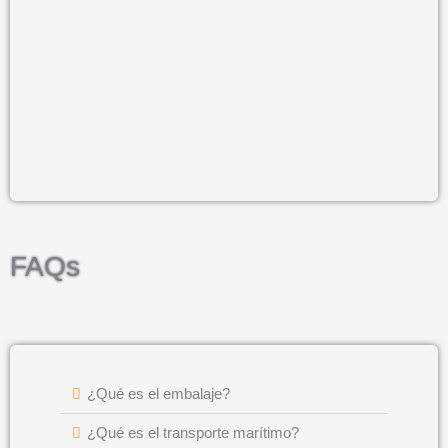
+ 26
FAQs
¿Qué es el embalaje?
¿Qué es el transporte marítimo?