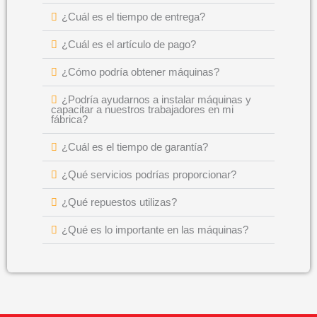
¿Cuál es el tiempo de entrega?
¿Cuál es el artículo de pago?
¿Cómo podría obtener máquinas?
¿Podría ayudarnos a instalar máquinas y
capacitar a nuestros trabajadores en mi
fábrica?
¿Cuál es el tiempo de garantía?
¿Qué servicios podrías proporcionar?
¿Qué repuestos utilizas?
¿Qué es lo importante en las máquinas?