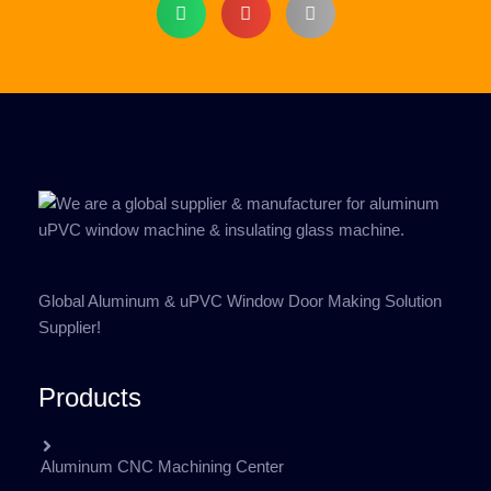
Global Aluminum & uPVC Window Door Making Solution
Supplier!
Products
Aluminum CNC Machining Center