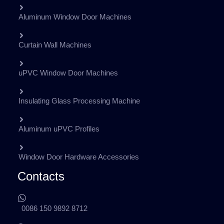
Aluminum Window Door Machines
Curtain Wall Machines
uPVC Window Door Machines
Insulating Glass Processing Machine
Aluminum uPVC Profiles
Window Door Hardware Accessories
Contacts
0086 150 9892 8712