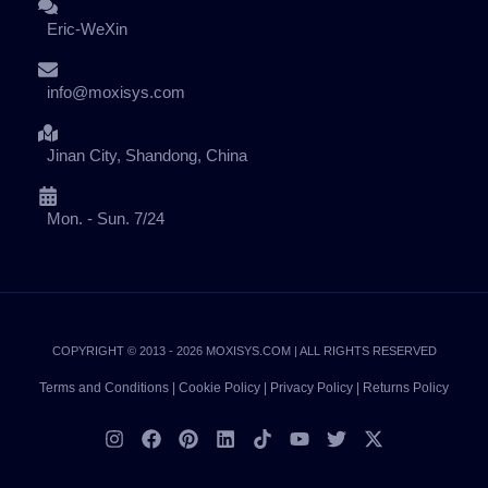
Eric-WeXin
info@moxisys.com
Jinan City, Shandong, China
Mon. - Sun. 7/24
COPYRIGHT © 2013 - 2026 MOXISYS.COM | ALL RIGHTS RESERVED
Terms and Conditions
|
Cookie Policy
|
Privacy Policy
|
Returns Policy