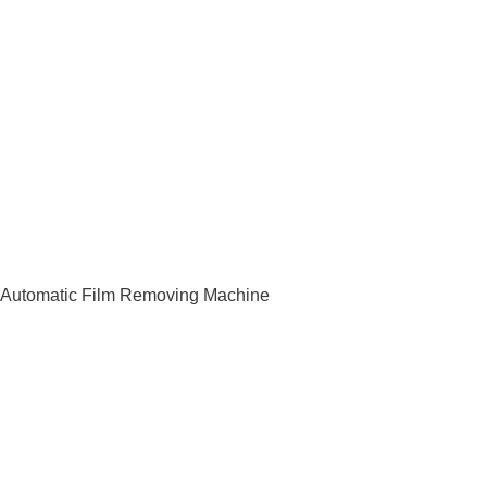
Automatic Film Removing Machine