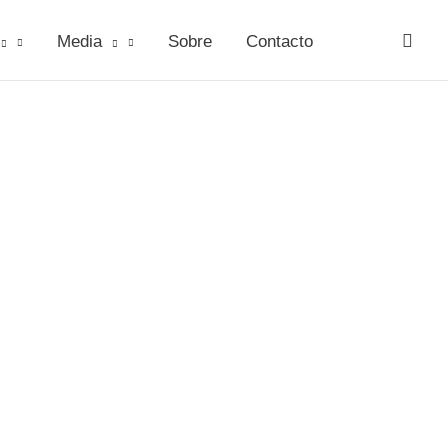
Media
Sobre
Contacto