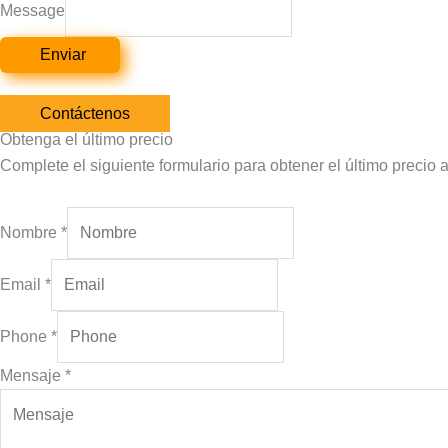
Message
Enviar
Contáctenos
Obtenga el último precio
Complete el siguiente formulario para obtener el último precio 
Nombre
*
Email
*
Phone
*
Mensaje
*