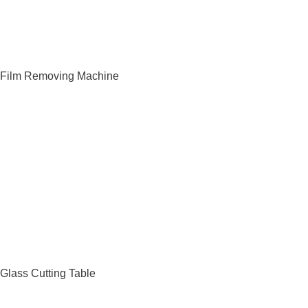
Film Removing Machine
Glass Cutting Table