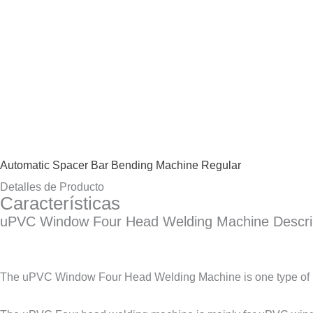
Automatic Spacer Bar Bending Machine Regular
Detalles de Producto
Características
uPVC Window Four Head Welding Machine Descrip
The uPVC Window Four Head Welding Machine is one type of