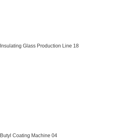
Insulating Glass Production Line 18
Butyl Coating Machine 04